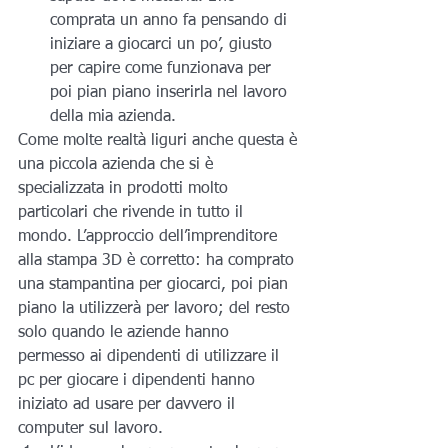
comprata un anno fa pensando di 
iniziare a giocarci un po’, giusto 
per capire come funzionava per 
poi pian piano inserirla nel lavoro 
della mia azienda.
Come molte realtà liguri anche questa è 
una piccola azienda che si è 
specializzata in prodotti molto 
particolari che rivende in tutto il 
mondo. L’approccio dell’imprenditore 
alla stampa 3D è corretto: ha comprato 
una stampantina per giocarci, poi pian 
piano la utilizzerà per lavoro; del resto 
solo quando le aziende hanno 
permesso ai dipendenti di utilizzare il 
pc per giocare i dipendenti hanno 
iniziato ad usare per davvero il 
computer sul lavoro.