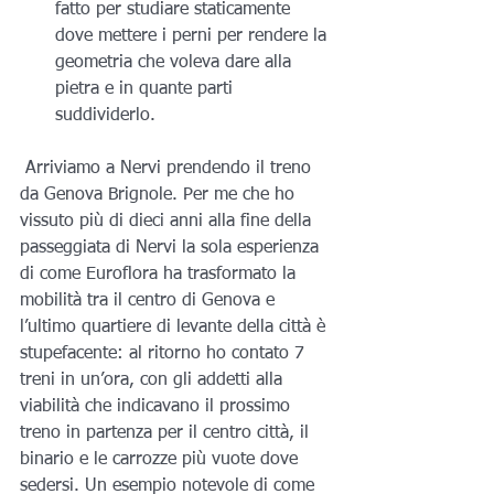
fatto per studiare staticamente 
dove mettere i perni per rendere la 
geometria che voleva dare alla 
pietra e in quante parti 
suddividerlo.
 Arriviamo a Nervi prendendo il treno 
da Genova Brignole. Per me che ho 
vissuto più di dieci anni alla fine della 
passeggiata di Nervi la sola esperienza 
di come Euroflora ha trasformato la 
mobilità tra il centro di Genova e 
l’ultimo quartiere di levante della città è 
stupefacente: al ritorno ho contato 7 
treni in un’ora, con gli addetti alla 
viabilità che indicavano il prossimo 
treno in partenza per il centro città, il 
binario e le carrozze più vuote dove 
sedersi. Un esempio notevole di come 