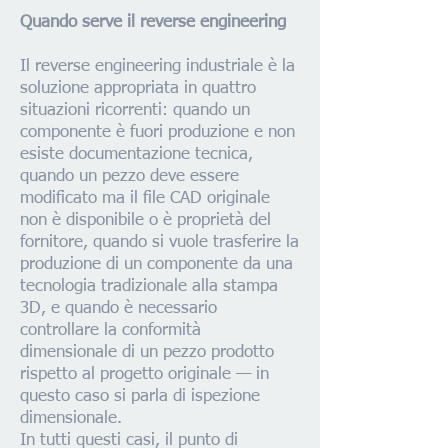
Quando serve il reverse engineering
Il reverse engineering industriale è la
soluzione appropriata in quattro
situazioni ricorrenti: quando un
componente è fuori produzione e non
esiste documentazione tecnica,
quando un pezzo deve essere
modificato ma il file CAD originale
non è disponibile o è proprietà del
fornitore, quando si vuole trasferire la
produzione di un componente da una
tecnologia tradizionale alla stampa
3D, e quando è necessario
controllare la conformità
dimensionale di un pezzo prodotto
rispetto al progetto originale — in
questo caso si parla di ispezione
dimensionale.
In tutti questi casi, il punto di