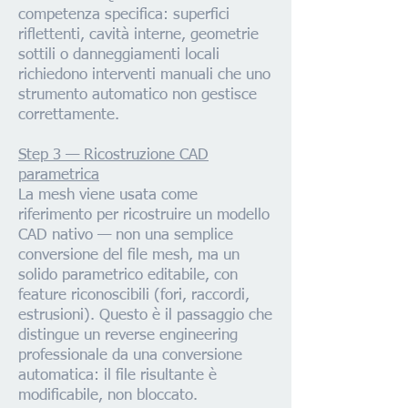
competenza specifica: superfici
riflettenti, cavità interne, geometrie
sottili o danneggiamenti locali
richiedono interventi manuali che uno
strumento automatico non gestisce
correttamente.
Step 3 — Ricostruzione CAD
parametrica
La mesh viene usata come
riferimento per ricostruire un modello
CAD nativo — non una semplice
conversione del file mesh, ma un
solido parametrico editabile, con
feature riconoscibili (fori, raccordi,
estrusioni). Questo è il passaggio che
distingue un reverse engineering
professionale da una conversione
automatica: il file risultante è
modificabile, non bloccato.