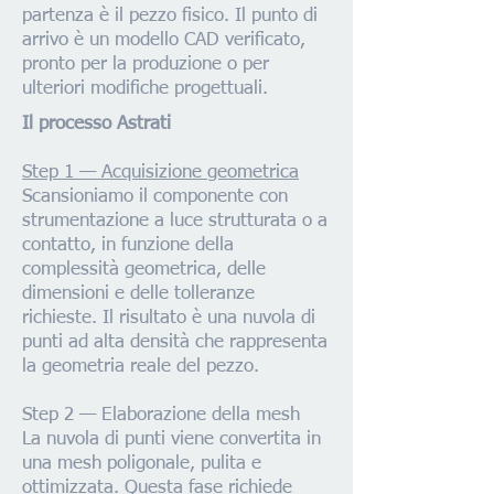
partenza è il pezzo fisico. Il punto di
arrivo è un modello CAD verificato,
pronto per la produzione o per
ulteriori modifiche progettuali.
Il processo Astrati
Step 1 — Acquisizione geometrica
Scansioniamo il componente con
strumentazione a luce strutturata o a
contatto, in funzione della
complessità geometrica, delle
dimensioni e delle tolleranze
richieste. Il risultato è una nuvola di
punti ad alta densità che rappresenta
la geometria reale del pezzo.
Step 2 — Elaborazione della mesh
La nuvola di punti viene convertita in
una mesh poligonale, pulita e
ottimizzata. Questa fase richiede