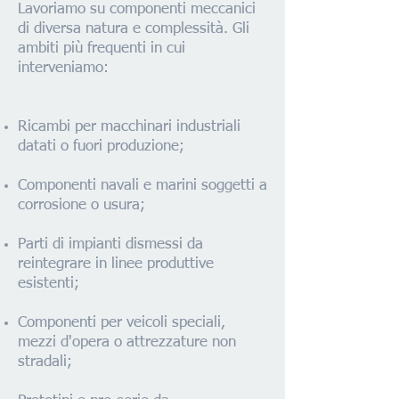
Lavoriamo su componenti meccanici
di diversa natura e complessità. Gli
ambiti più frequenti in cui
interveniamo:
Ricambi per macchinari industriali
datati o fuori produzione;
Componenti navali e marini soggetti a
corrosione o usura;
Parti di impianti dismessi da
reintegrare in linee produttive
esistenti;
Componenti per veicoli speciali,
mezzi d'opera o attrezzature non
stradali;