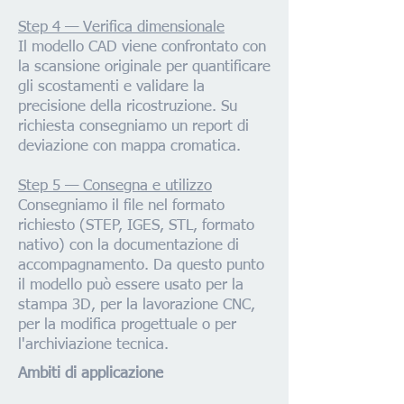
Step 4 — Verifica dimensionale
Il modello CAD viene confrontato con
la scansione originale per quantificare
gli scostamenti e validare la
precisione della ricostruzione. Su
richiesta consegniamo un report di
deviazione con mappa cromatica.
Step 5 — Consegna e utilizzo
Consegniamo il file nel formato
richiesto (STEP, IGES, STL, formato
nativo) con la documentazione di
accompagnamento. Da questo punto
il modello può essere usato per la
stampa 3D, per la lavorazione CNC,
per la modifica progettuale o per
l'archiviazione tecnica.
Ambiti di applicazione