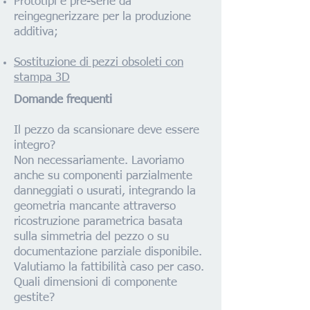
Prototipi e pre-serie da
reingegnerizzare per la produzione
additiva;
Sostituzione di pezzi obsoleti con
stampa 3D
Domande frequenti
Il pezzo da scansionare deve essere
integro?
Non necessariamente. Lavoriamo
anche su componenti parzialmente
danneggiati o usurati, integrando la
geometria mancante attraverso
ricostruzione parametrica basata
sulla simmetria del pezzo o su
documentazione parziale disponibile.
Valutiamo la fattibilità caso per caso.
Quali dimensioni di componente
gestite?