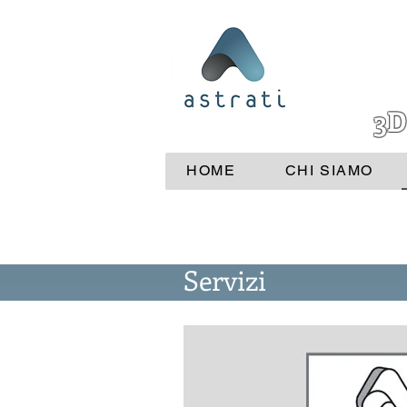
3D
HOME
CHI SIAMO
Servizi