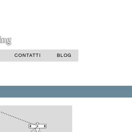
ing
CONTATTI
BLOG