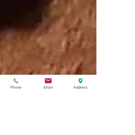
Phone
Email
Address