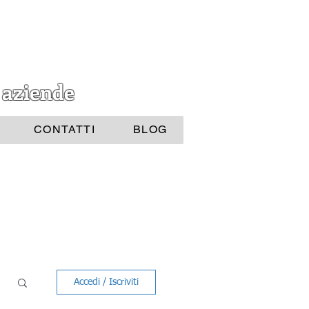
 aziende
CONTATTI
BLOG
Accedi / Iscriviti