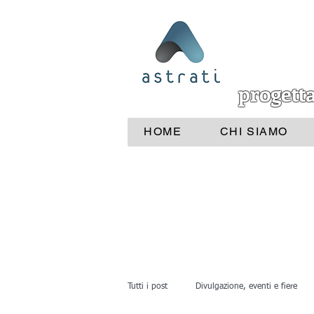
progett
HOME
CHI SIAMO
Tutti i post
Divulgazione, eventi e fiere