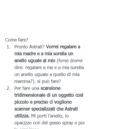
Come fare?
Pronto Astrati?
 Vorrei regalare a 
mia madre e a mia sorella un 
anello uguale al mio
 (forse dovrei 
dire: regalare a me e a mia sorella 
un anello uguale a quello di mia 
mamma?). si può fare?
Per fare una 
scansione 
tridimensionale di un oggetto così 
piccolo e preciso ci vogliono 
scanner specializzati che Astrati 
utilizza.
 Mi porti l’anello, lo 
opacizzo con del gesso spray e poi 