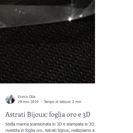
Enrico Olia
29 nov 2019
Tempo di lettura: 2 min