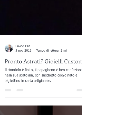
Enrico Olia
5 nov 2019
Tempo di lettura: 2 min
Pronto Astrati? Gioielli Custom