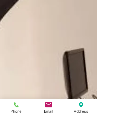
Phone
Email
Address