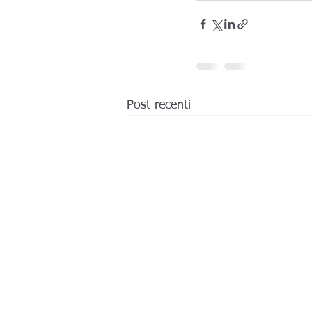
Post recenti