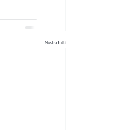
Mostra tutti