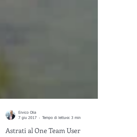
Enrico Olia
7 giu 2017
Tempo di lettura: 3 min