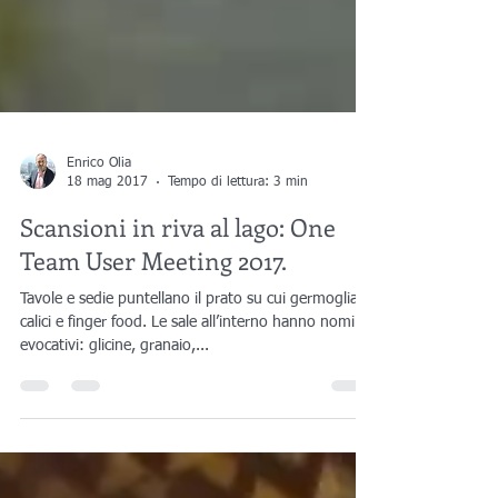
Enrico Olia
18 mag 2017
Tempo di lettura: 3 min
Scansioni in riva al lago: One
Team User Meeting 2017.
Tavole e sedie puntellano il prato su cui germogliano
calici e finger food. Le sale all’interno hanno nomi
evocativi: glicine, granaio,...