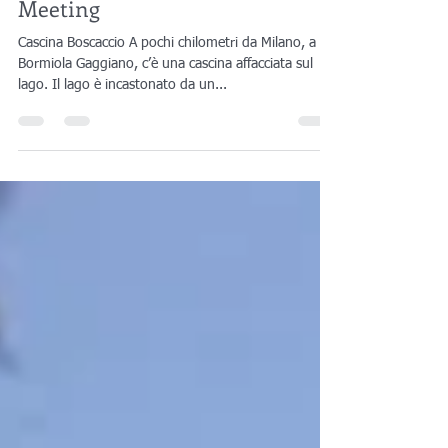
Astrati al One Team User
Meeting
Cascina Boscaccio A pochi chilometri da Milano, a
Bormiola Gaggiano, c’è una cascina affacciata sul
lago. Il lago è incastonato da un...