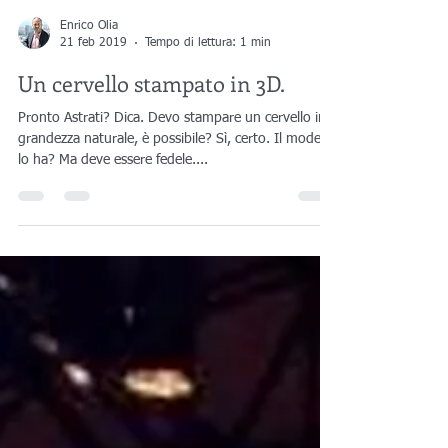
Enrico Olia
21 feb 2019
Tempo di lettura: 1 min
Un cervello stampato in 3D.
Pronto Astrati? Dica. Devo stampare un cervello in
grandezza naturale, è possibile? Sì, certo. Il modello
lo ha? Ma deve essere fedele....