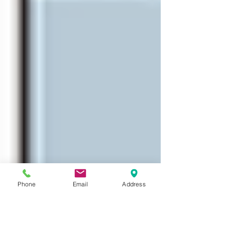
Phone
Email
Address