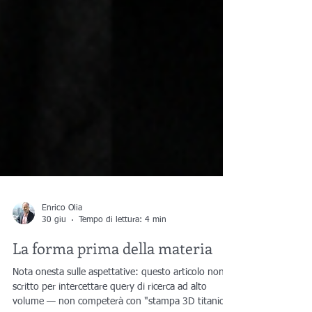
Enrico Olia
30 giu
Tempo di lettura: 4 min
La forma prima della materia
Nota onesta sulle aspettative: questo articolo non è