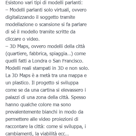
Esistono vari tipi di modelli parlanti:
– Modelli parlanti solo virtuali, ovvero 
digitalizzando il soggetto tramite 
modellazione o scansione si fa parlare 
di sé il modello tramite scritte da 
cliccare o video.
– 3D Maps, ovvero modelli della città 
(quartiere, fabbrica, spiaggia…) come 
quelli fatti a Londra o San Francisco. 
Modelli reali stampati in 3D e non solo. 
La 3D Maps è a metà tra una mappa e 
un plastico. Il progetto si sviluppa 
come se da una cartina si elevassero i 
palazzi di una zona della città. Spesso 
hanno qualche colore ma sono 
prevalentemente bianchi in modo da 
permettere alle video proiezioni di 
raccontare la città: come si sviluppa, i 
cambiamenti, la viabilità ecc…