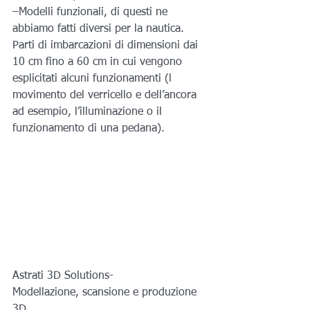
–Modelli funzionali, di questi ne 
abbiamo fatti diversi per la nautica. 
Parti di imbarcazioni di dimensioni dai 
10 cm fino a 60 cm in cui vengono 
esplicitati alcuni funzionamenti (l 
movimento del verricello e dell’ancora 
ad esempio, l’illuminazione o il 
funzionamento di una pedana).
Astrati 3D Solutions-
Modellazione, scansione e produzione 
3D