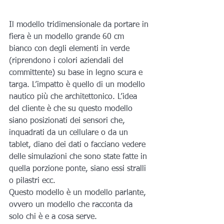
Il modello tridimensionale da portare in 
fiera è un modello grande 60 cm 
bianco con degli elementi in verde 
(riprendono i colori aziendali del 
committente) su base in legno scura e 
targa. L’impatto è quello di un modello 
nautico più che architettonico. L’idea 
del cliente è che su questo modello 
siano posizionati dei sensori che, 
inquadrati da un cellulare o da un 
tablet, diano dei dati o facciano vedere 
delle simulazioni che sono state fatte in 
quella porzione ponte, siano essi stralli 
o pilastri ecc.  
Questo modello è un modello parlante, 
ovvero un modello che racconta da 
solo chi è e a cosa serve. 