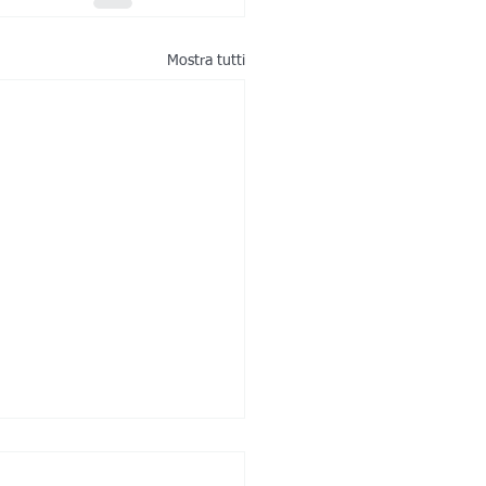
Mostra tutti