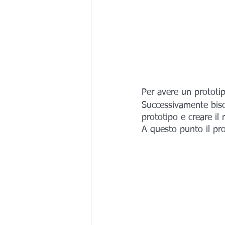
Per avere un prototip
Successivamente bisog
prototipo e creare il
A questo punto il pro