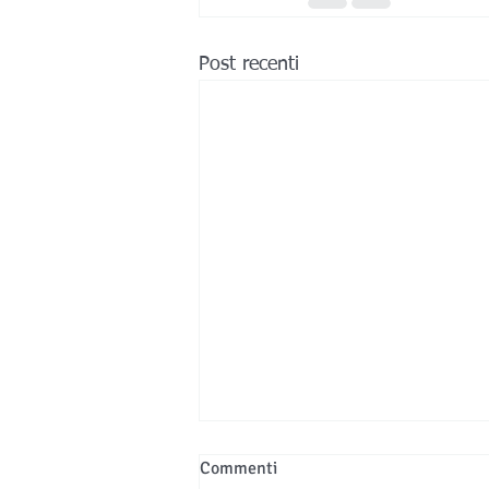
Post recenti
Commenti