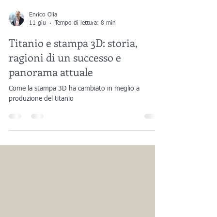
Enrico Olia
11 giu
Tempo di lettura: 8 min
Titanio e stampa 3D: storia,
ragioni di un successo e
panorama attuale
Come la stampa 3D ha cambiato in meglio a
produzione del titanio