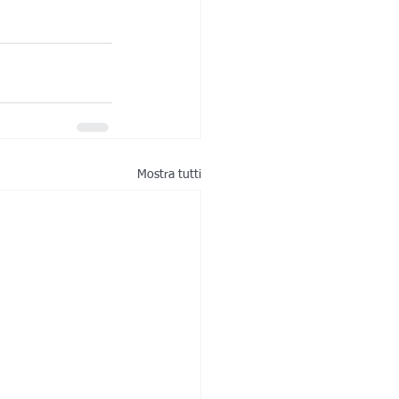
Mostra tutti