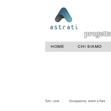
progett
HOME
CHI SIAMO
Tutti i post
Divulgazione, eventi e fiere