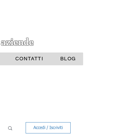
 aziende
CONTATTI
BLOG
Accedi / Iscriviti