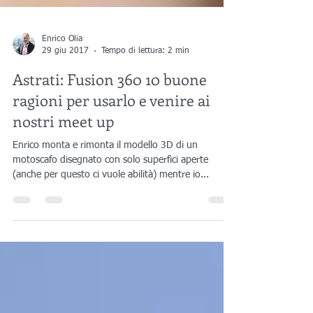
Enrico Olia
29 giu 2017
Tempo di lettura: 2 min
Astrati: Fusion 360 10 buone
ragioni per usarlo e venire ai
nostri meet up
Enrico monta e rimonta il modello 3D di un
motoscafo disegnato con solo superfici aperte
(anche per questo ci vuole abilità) mentre io...