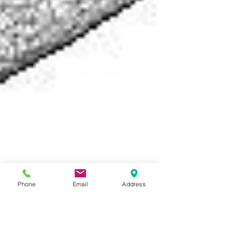
Phone
Email
Address