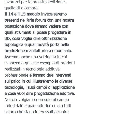
lavorarci per la prossima edizione, 
quella di dicembre.
Il 14 e il 15 maggio invece saremo 
presenti nell’aria forum con una nostra 
postazione dove faremo vedere con 
quali strumenti si possa progettare in 
3D, cosa voglia dire ottimizzazione 
topologica e quali novità porta nella 
produzione manifatturiera e non solo.
Avremo anche una vetrinetta in cui 
esporremo qualche esempio di prodotti 
realizzati in tecnologia additiva 
professionale e 
faremo due interventi 
sul palco in cui illustreremo le diverse 
tecnologie, i suoi campi di applicazione 
e cosa vuol dire progettazione additiva.
Noi ci rivolgiamo non solo al campo 
industriale e manifatturiero ma a tutti 
coloro che siano interessati a capire 