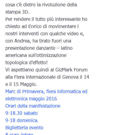
cosa c’è dietro la rivoluzione della 
stampa 3D.
Per rendere il tutto più interessante ho 
chiesto ad Enrico di movimentare i 
nostri interventi con qualche video e, 
con Andrea, ha tirato fuori una 
presentazione danzante – latino 
americana sull’ottimizzazione 
topologica d’effetto!
Vi aspettiamo quindi al GizMark Forum 
alla Fiera internazionale di Genova il 14 
e il 15 Maggio.
Marc di Primavera, fiera informatica ed 
elettronica maggio 2016
Orari della manifestazione
9-18.30 sabato
9-18 domenica.
Biglietteria evento