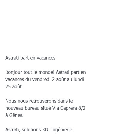
Astrati part en vacances
Bonjour tout le monde! Astrati part en 
vacances du vendredi 2 août au lundi 
25 août.
Nous nous retrouverons dans le 
nouveau bureau situé Via Caprera 8/2 
à Gênes.
Astrati, solutions 3D: ingénierie 