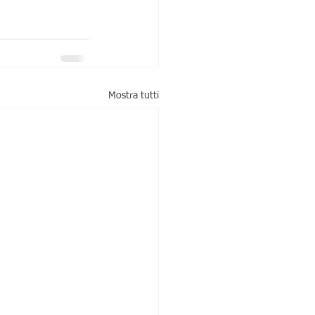
Mostra tutti