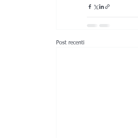
Post recenti