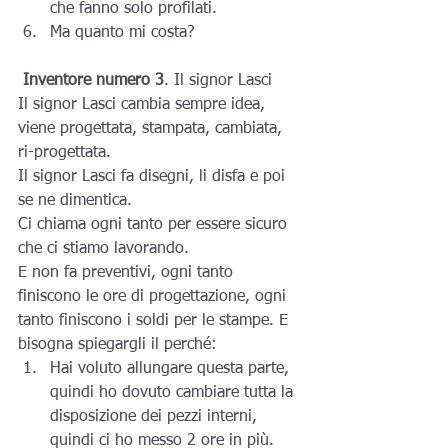
che fanno solo profilati.
Ma quanto mi costa?
Inventore numero 3
. Il signor Lasci
Il signor Lasci cambia sempre idea, 
viene progettata, stampata, cambiata, 
ri-progettata.
Il signor Lasci fa disegni, li disfa e poi 
se ne dimentica.
Ci chiama ogni tanto per essere sicuro 
che ci stiamo lavorando.
E non fa preventivi, ogni tanto 
finiscono le ore di progettazione, ogni 
tanto finiscono i soldi per le stampe. E 
bisogna spiegargli il perché: 
Hai voluto allungare questa parte, 
quindi ho dovuto cambiare tutta la 
disposizione dei pezzi interni, 
quindi ci ho messo 2 ore in più. 