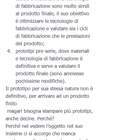
di fabbricazione sono molto simili 
al prodotto finale, il suo obiettivo 
è ottimizzare le tecnologie di 
fabbricazione e valutare sia i cicli 
di fabbricazione che le prestazioni 
del prodotto;
prototipi pre-serie, dove materiali 
e tecnologia di fabbricazione è 
definitiva e serve a valutare il 
prodotto finale (sono ammesse 
pochissime modifiche).
Il prototipo per sua stessa natura non è 
definitivo, per arrivare ad un prodotto 
finito 
 magari bisogna stampare più prototipi, 
anche decine. Perché?
Perché nel vedere l’oggetto nel suo 
insieme ci si accorge che manca 