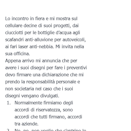
Lo incontro in fiera e mi mostra sul 
cellulare decine di suoi progetti, dai 
ciucciotti per le bottiglie d’acqua agli 
scafandri anti-alluvione per autoveicoli, 
ai fari laser anti-nebbia. Mi invita nella 
sua officina.
Appena arrivo mi annuncia che per 
avere i suoi disegni per fare i preventivi 
devo firmare una dichiarazione che mi 
prendo la responsabilità personale e 
non societaria nel caso che i suoi 
disegni vengano divulgati.
Normalmente firmiamo degli 
accordi di riservatezza, sono 
accordi che tutti firmano, accordi 
tra aziende.