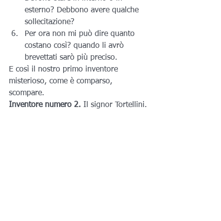
esterno? Debbono avere qualche 
sollecitazione?
Per ora non mi può dire quanto 
costano così? quando li avrò 
brevettati sarò più preciso.
E così il nostro primo inventore 
misterioso, come è comparso, 
scompare.
Inventore numero 2.
 Il signor Tortellini.