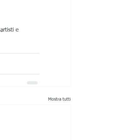
rtisti e 
Mostra tutti