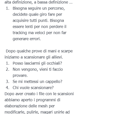
alta definizione, a bassa definizione …
Bisogna seguire un percorso, 
decidete quale giro fare per 
acquisire tutti punti. Bisogna 
essere lenti per non perdere il 
tracking ma veloci per non far 
generare errori.
 Dopo qualche prove di mani e scarpe 
iniziamo a scansionare gli allievi.
Posso lasciarmi gli occhiali?
Non vengono, vieni ti faccio 
provare.
Se mi mettessi un cappello?
Chi vuole scansionare?
Dopo aver creato i file con le scansioni 
abbiamo aperto i programmi di 
elaborazione delle mesh per 
modificarle, pulirle, magari unirle ad 