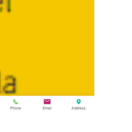
Phone
Email
Address