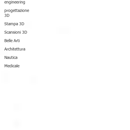
engineering
progettazione
3D
Stampa 3D
Scansioni 3D
Belle Arti
Architettura
Nautica
Medicale