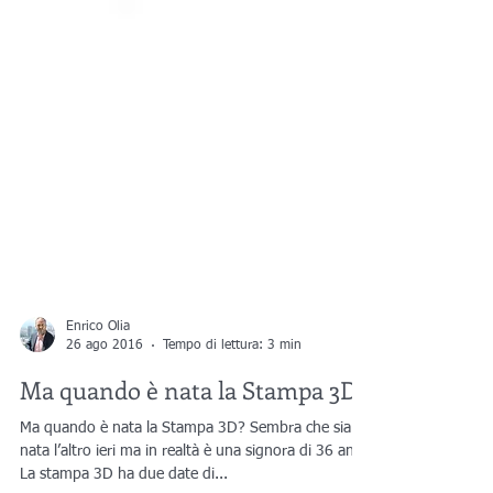
Enrico Olia
26 ago 2016
Tempo di lettura: 3 min
Ma quando è nata la Stampa 3D?
Ma quando è nata la Stampa 3D? Sembra che sia