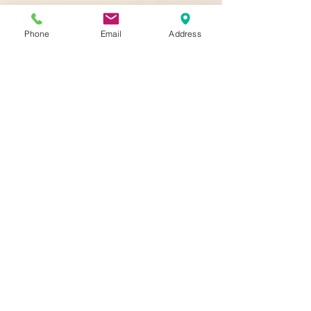
Phone
Email
Address