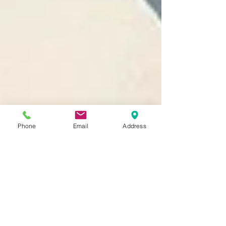
Phone
Email
Address