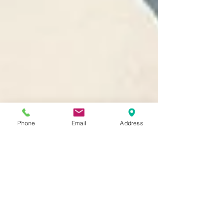
Phone
Email
Address