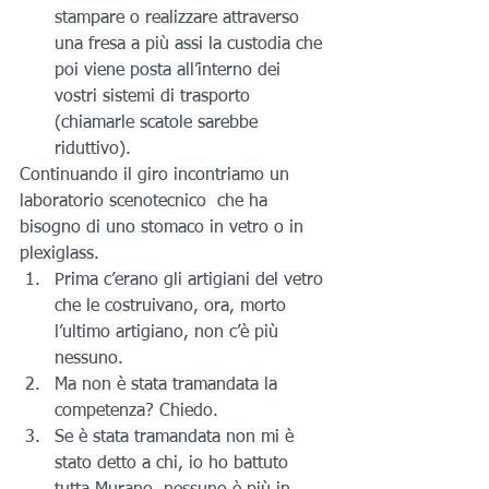
stampare o realizzare attraverso 
una fresa a più assi la custodia che 
poi viene posta all’interno dei 
vostri sistemi di trasporto 
(chiamarle scatole sarebbe 
riduttivo).
Continuando il giro incontriamo un 
laboratorio scenotecnico  che ha 
bisogno di uno stomaco in vetro o in 
plexiglass.
Prima c’erano gli artigiani del vetro 
che le costruivano, ora, morto 
l’ultimo artigiano, non c’è più 
nessuno.
Ma non è stata tramandata la 
competenza? Chiedo.
Se è stata tramandata non mi è 
stato detto a chi, io ho battuto 