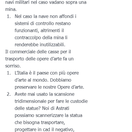
navi militari nel caso vadano sopra una 
mina.
Nel caso la nave non affondi i 
sistemi di controllo restano 
funzionanti, altrimenti il 
contraccolpo della mina li 
renderebbe inutilizzabili. 
Il commerciale delle casse per il 
trasporto delle opere d’arte fa un 
sorriso.
L’Italia è il paese con più opere 
d’arte al mondo. Dobbiamo 
preservare le nostre Opere d’arte.
Avete mai usato la scansione 
tridimensionale per fare le custodie 
delle statue? Noi di Astrati 
possiamo scannerizzare la statua 
che bisogna trasportare, 
progettare in cad il negativo, 