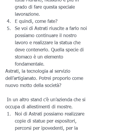
tutta Murano, nessuno è più in 
grado di fare questa speciale 
lavorazione.
E quindi, come fate?
Se voi di Astrati riuscite a farlo noi 
possiamo continuare il nostro 
lavoro e realizzare la statua che 
deve contenerlo. Quella specie di 
stomaco è un elemento 
fondamentale.
Astrati, la tecnologia al servizio 
dell’artigianato. Potrei proporlo come 
nuovo motto della società?
 In un altro stand c’è un’azienda che si 
occupa di allestimenti di mostre.
Noi di Astrati possiamo realizzare 
copie di statue per espositori, 
percorsi per ipovedenti, per la 