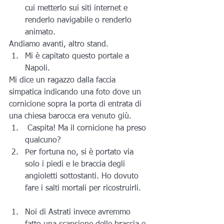
cui metterlo sui siti internet e 
renderlo navigabile o renderlo 
animato.
Andiamo avanti, altro stand.
Mi è capitato questo portale a 
Napoli.
Mi dice un ragazzo dalla faccia 
simpatica indicando una foto dove un 
cornicione sopra la porta di entrata di 
una chiesa barocca era venuto giù.
 Caspita! Ma il cornicione ha preso 
qualcuno?
Per fortuna no, si è portato via 
solo i piedi e le braccia degli 
angioletti sottostanti. Ho dovuto 
fare i salti mortali per ricostruirli.
Noi di Astrati invece avremmo 