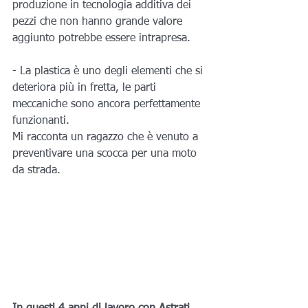
produzione in tecnologia additiva dei 
pezzi che non hanno grande valore 
aggiunto potrebbe essere intrapresa.
- La plastica è uno degli elementi che si 
deteriora più in fretta, le parti 
meccaniche sono ancora perfettamente 
funzionanti.
Mi racconta un ragazzo che è venuto a 
preventivare una scocca per una moto 
da strada.