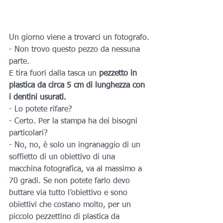
Un giorno viene a trovarci un fotografo.
- Non trovo questo pezzo da nessuna 
parte.
E tira fuori dalla tasca un 
pezzetto in 
plastica da circa 5 cm di lunghezza con 
i dentini usurati.
- Lo potete rifare?
- Certo. Per la stampa ha dei bisogni 
particolari?
- No, no, è solo un ingranaggio di un 
soffietto di un obiettivo di una 
macchina fotografica, va al massimo a 
70 gradi. Se non potete farlo devo 
buttare via tutto l’obiettivo e sono 
obiettivi che costano molto, per un 
piccolo pezzettino di plastica da 