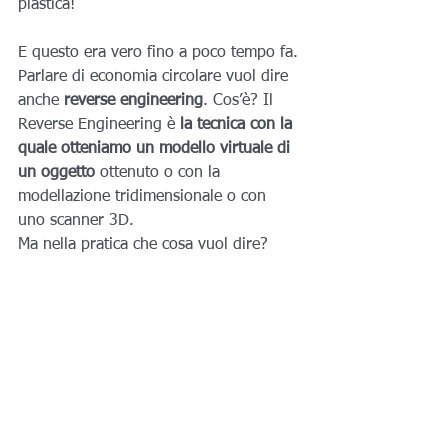
plastica!
E questo era vero fino a poco tempo fa.
Parlare di economia circolare vuol dire 
anche 
reverse engineering
. Cos’è? Il 
Reverse Engineering è 
la tecnica con la 
quale otteniamo un modello virtuale di 
un oggetto
 ottenuto o con la 
modellazione tridimensionale o con 
uno scanner 3D.
Ma nella pratica che cosa vuol dire?