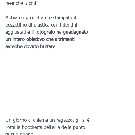
neanche 5 cm!
Abbiamo progettato e stampato il 
pezzettino di plastica con i dentini 
aggiustati e 
il fotografo ha guadagnato 
un intero obiettivo che altrimenti 
avrebbe dovuto buttare
.
Un giorno ci chiama un ragazzo, gli si è 
rotta la bocchetta dell’aria della punto 