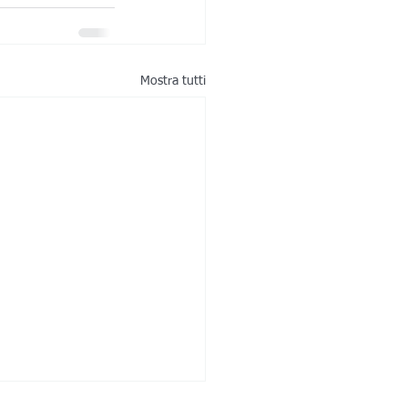
Mostra tutti