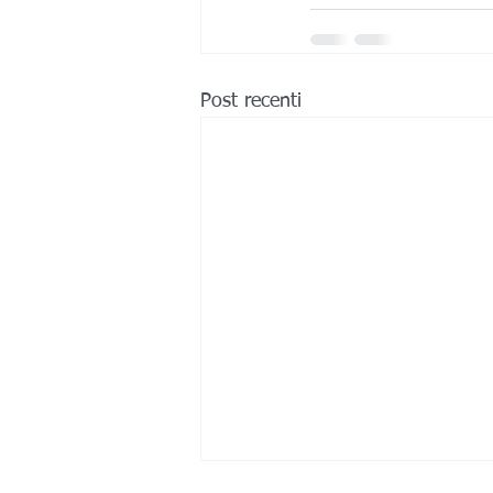
Post recenti