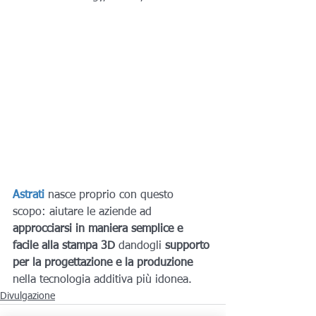
Astrati
 nasce proprio con questo 
scopo: aiutare le aziende ad
approcciarsi in maniera semplice e 
facile alla stampa 3D 
dandogli
 supporto 
per la progettazione e la produzione 
nella tecnologia additiva più idonea.
Divulgazione