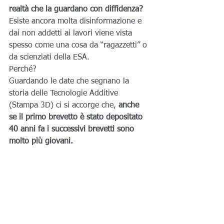
realtà che la guardano con diffidenza?
Esiste ancora molta disinformazione e 
dai non addetti ai lavori viene vista 
spesso come una cosa da “ragazzetti” o 
da scienziati della ESA.
Perché?
Guardando le date che segnano la 
storia delle Tecnologie Additive 
(Stampa 3D) ci si accorge che, 
anche 
se il primo brevetto è stato depositato 
40 anni fa i successivi brevetti sono 
molto più giovani.