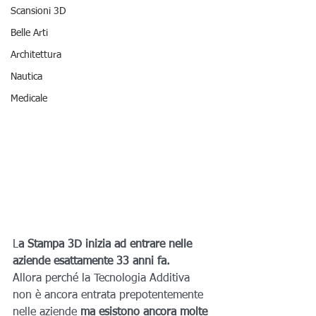
Scansioni 3D
Belle Arti
Architettura
Nautica
Medicale
L
a Stampa 3D inizia ad entrare nelle 
aziende esattamente 33 anni fa.
Allora perché la Tecnologia Additiva 
non è ancora entrata prepotentemente 
nelle aziende 
ma esistono ancora molte 