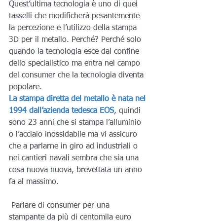
Quest’ultima tecnologia è uno di quei 
tasselli che modificherà pesantemente 
la percezione e l’utilizzo della stampa 
3D per il metallo. Perché? Perché solo 
quando la tecnologia esce dal confine 
dello specialistico ma entra nel campo 
del consumer che la tecnologia diventa 
popolare.
La stampa diretta del metallo è nata nel 
1994 dall’azienda tedesca EOS
, quindi 
sono 23 anni che si stampa l’alluminio 
o l’acciaio inossidabile ma vi assicuro 
che a parlarne in giro ad industriali o 
nei cantieri navali sembra che sia una 
cosa nuova nuova, brevettata un anno 
fa al massimo.
 Parlare di consumer per una 
stampante da più di centomila euro 