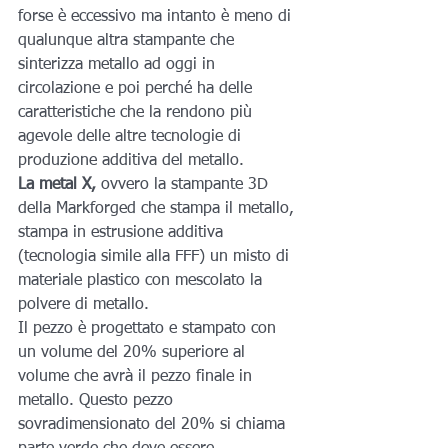
forse è eccessivo ma intanto è meno di 
qualunque altra stampante che 
sinterizza metallo ad oggi in 
circolazione e poi perché ha delle 
caratteristiche che la rendono più 
agevole delle altre tecnologie di 
produzione additiva del metallo.
La metal X,
 ovvero la stampante 3D 
della Markforged che stampa il metallo, 
stampa in estrusione additiva 
(tecnologia simile alla FFF) un misto di 
materiale plastico con mescolato la 
polvere di metallo.
Il pezzo è progettato e stampato con 
un volume del 20% superiore al 
volume che avrà il pezzo finale in 
metallo. Questo pezzo 
sovradimensionato del 20% si chiama 