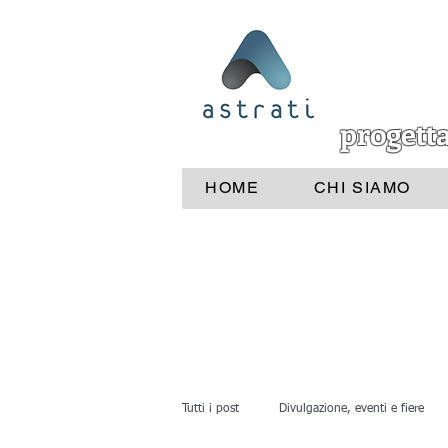
progett
HOME
CHI SIAMO
Tutti i post
Divulgazione, eventi e fiere