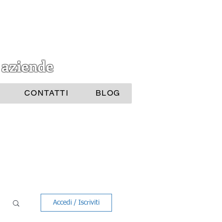
 aziende
CONTATTI
BLOG
Accedi / Iscriviti