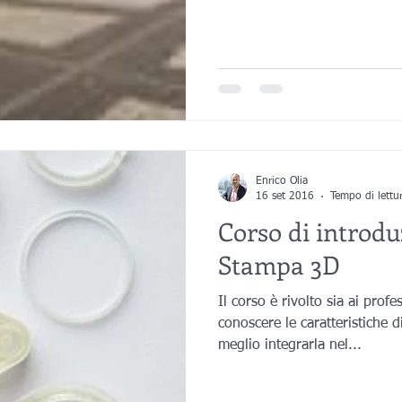
Enrico Olia
16 set 2016
Tempo di lettu
Corso di introdu
Stampa 3D
Il corso è rivolto sia ai profe
conoscere le caratteristiche 
meglio integrarla nel...